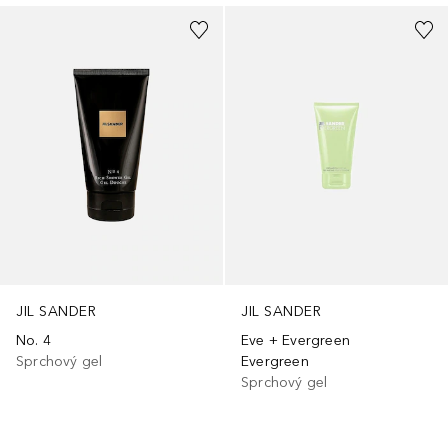
JIL SANDER
JIL SANDER
No. 4
Eve + Evergreen
Sprchový gel
Evergreen
Sprchový gel