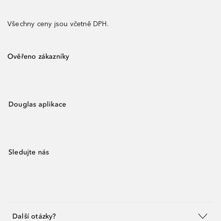
Všechny ceny jsou včetně DPH.
Ověřeno zákazníky
Douglas aplikace
Sledujte nás
Další otázky?