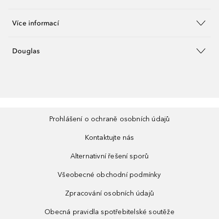
Více informací
Douglas
Prohlášení o ochraně osobních údajů
Kontaktujte nás
Alternativní řešení sporů
Všeobecné obchodní podmínky
Zpracování osobních údajů
Obecná pravidla spotřebitelské soutěže