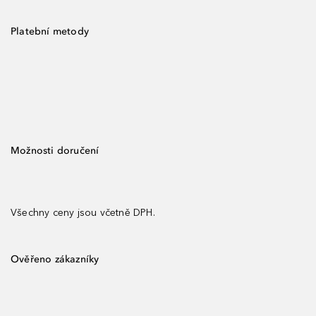
Platební metody
Možnosti doručení
Všechny ceny jsou včetně DPH.
Ověřeno zákazníky