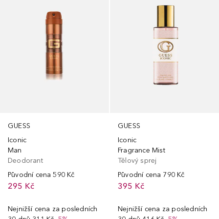
GUESS
GUESS
Iconic
Iconic
Man
Fragrance Mist
Deodorant
Tělový sprej
Původní cena
590 Kč
Původní cena
790 Kč
295 Kč
395 Kč
Nejnižší cena za posledních
Nejnižší cena za posledních