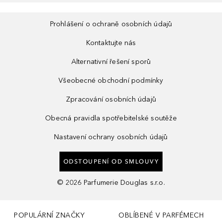
Prohlášení o ochraně osobních údajů
Kontaktujte nás
Alternativní řešení sporů
Všeobecné obchodní podmínky
Zpracování osobních údajů
Obecná pravidla spotřebitelské soutěže
Nastavení ochrany osobních údajů
ODSTOUPENÍ OD SMLOUVY
©
2026
Parfumerie Douglas s.r.o.
POPULÁRNÍ ZNAČKY
OBLÍBENÉ V PARFÉMECH