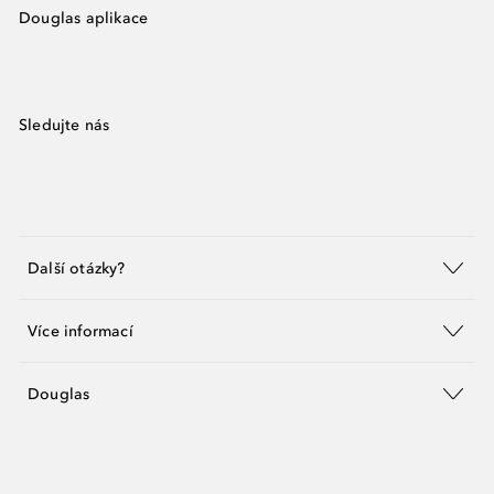
Douglas aplikace
Sledujte nás
Další otázky?
Více informací
Douglas