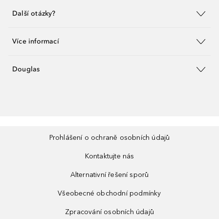
Další otázky?
Více informací
Douglas
Prohlášení o ochraně osobních údajů
Kontaktujte nás
Alternativní řešení sporů
Všeobecné obchodní podmínky
Zpracování osobních údajů