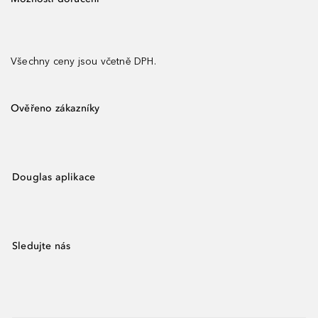
Všechny ceny jsou včetně DPH.
Ověřeno zákazníky
Douglas aplikace
Sledujte nás