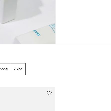
nosti
Akce