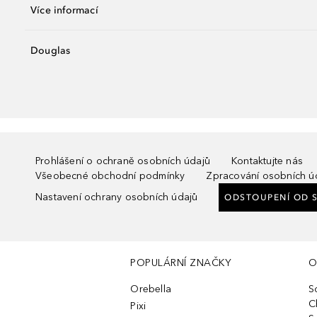
Více informací
Douglas
Prohlášení o ochraně osobních údajů
Kontaktujte nás
Všeobecné obchodní podmínky
Zpracování osobních ú
Nastavení ochrany osobních údajů
ODSTOUPENÍ OD 
POPULÁRNÍ ZNAČKY
O
Orebella
S
C
Pixi