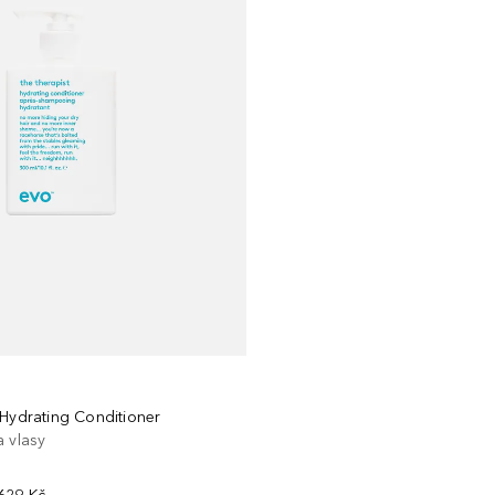
 Hydrating Conditioner
a vlasy