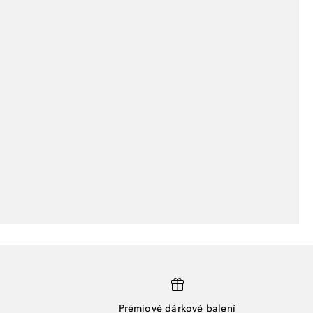
Prémiové dárkové balení