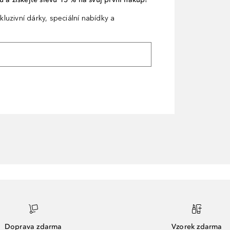
kluzivní dárky, speciální nabídky a
Doprava zdarma
Vzorek zdarma