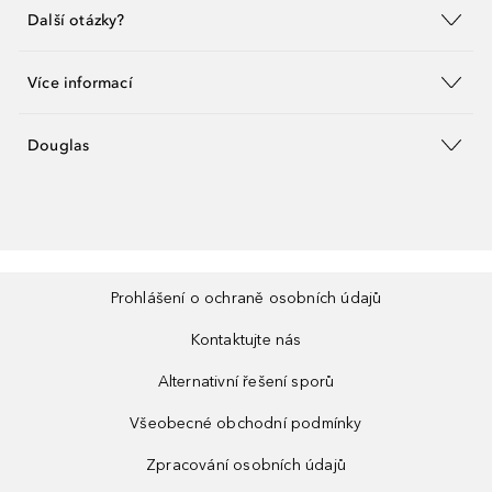
Další otázky?
Více informací
Douglas
Prohlášení o ochraně osobních údajů
Kontaktujte nás
Alternativní řešení sporů
Všeobecné obchodní podmínky
Zpracování osobních údajů