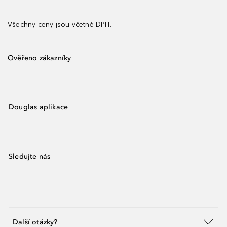
Všechny ceny jsou včetně DPH.
Ověřeno zákazníky
Douglas aplikace
Sledujte nás
Další otázky?