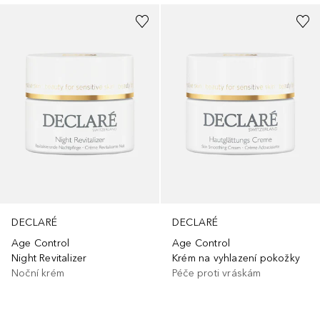
DECLARÉ
DECLARÉ
Age Control
Age Control
Night Revitalizer
Krém na vyhlazení pokožky
Noční krém
Péče proti vráskám