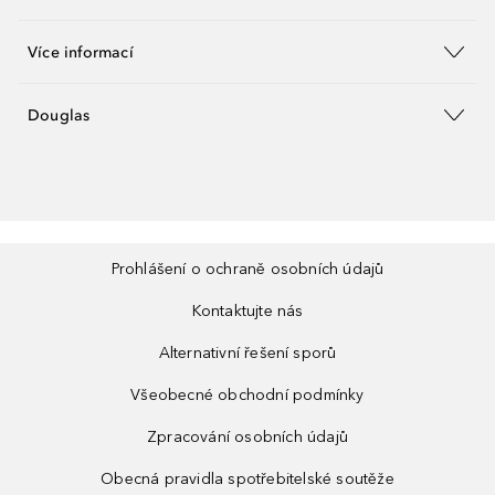
Více informací
Douglas
Prohlášení o ochraně osobních údajů
Kontaktujte nás
Alternativní řešení sporů
Všeobecné obchodní podmínky
Zpracování osobních údajů
Obecná pravidla spotřebitelské soutěže