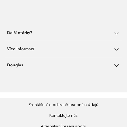
Další otázky?
Více informací
Douglas
Prohlášení o ochraně osobních údajů
Kontaktujte nás
Alternativní řešení sporů