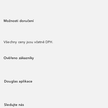
Možnosti doručení
Všechny ceny jsou včetně DPH.
Ověřeno zákazníky
Douglas aplikace
Sledujte nás