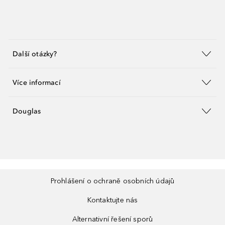
Další otázky?
Více informací
Douglas
Prohlášení o ochraně osobních údajů
Kontaktujte nás
Alternativní řešení sporů