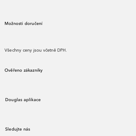
Možnosti doručení
Všechny ceny jsou včetně DPH.
Ověřeno zákazníky
Douglas aplikace
Sledujte nás