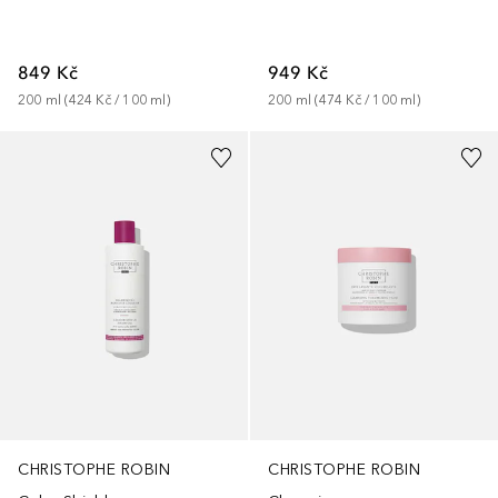
849 Kč
949 Kč
200
ml
 (
424 Kč
 / 
100
ml
)
200
ml
 (
474 Kč
 / 
100
ml
)
CHRISTOPHE ROBIN
CHRISTOPHE ROBIN