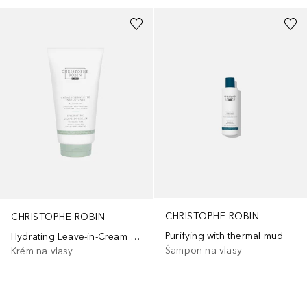
CHRISTOPHE ROBIN
CHRISTOPHE ROBIN
Purifying with thermal mud
Hydrating Leave-in-Cream With Aloe Vera
Šampon na vlasy
Krém na vlasy