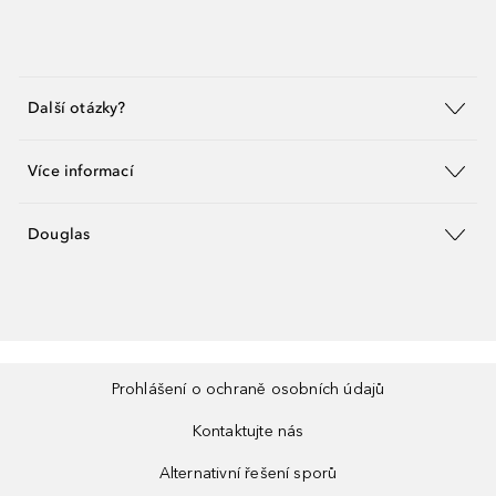
Další otázky?
Více informací
Douglas
Prohlášení o ochraně osobních údajů
Kontaktujte nás
Alternativní řešení sporů