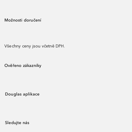
Možnosti doručení
Všechny ceny jsou včetně DPH.
Ověřeno zákazníky
Douglas aplikace
Sledujte nás