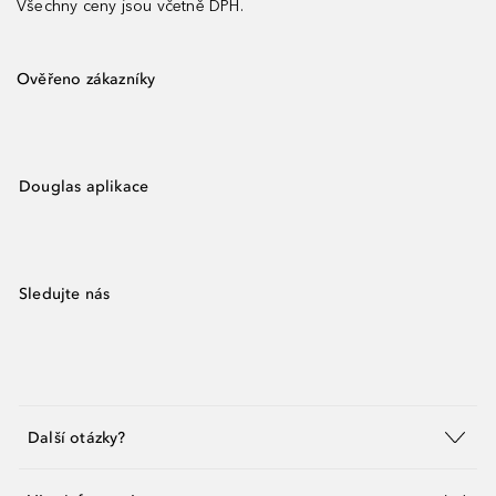
Všechny ceny jsou včetně DPH.
Ověřeno zákazníky
Douglas aplikace
Sledujte nás
Další otázky?