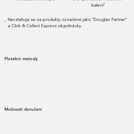
balení¹
Nevztahuje se na produkty označené jako "Douglas Partner"
¹
a Click & Collect Express objednávky.
Platební metody
Možnosti doručení