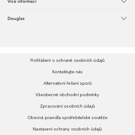
Více informací
Douglas
Prohlášení o ochraně osobních údajů
Kontaktujte nás
Alternativní řešení sporů
Všeobecné obchodní podmínky
Zpracování osobních údajů
Obecná pravidla spotřebitelské soutěže
Nastavení ochrany osobních údajů