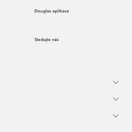
Douglas aplikace
Sledujte nás