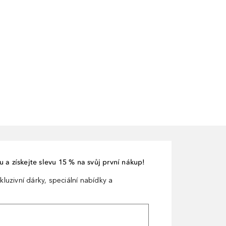
 a získejte slevu 15 % na svůj první nákup!
kluzivní dárky, speciální nabídky a