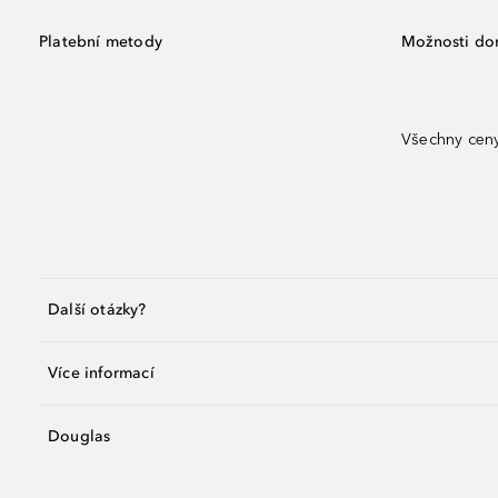
Platební metody
Možnosti do
Všechny ceny
Další otázky?
Více informací
Douglas