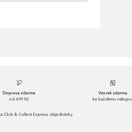
Doprava zdarma
Vzorek zdarma
od 699 Kč
ke každému nákupu
a Click & Collect Express objednávky.