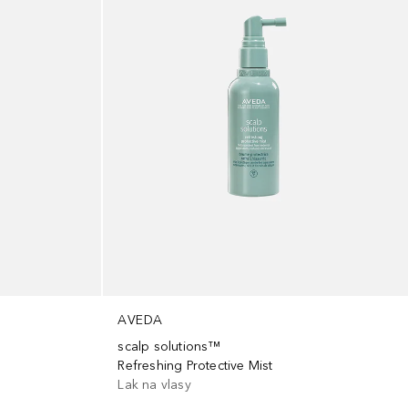
AVEDA
scalp solutions™
Refreshing Protective Mist
Lak na vlasy