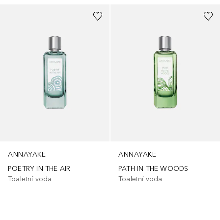
ANNAYAKE
ANNAYAKE
POETRY IN THE AIR
PATH IN THE WOODS
Toaletní voda
Toaletní voda