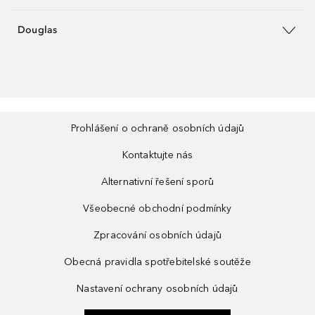
Douglas
Prohlášení o ochraně osobních údajů
Kontaktujte nás
Alternativní řešení sporů
Všeobecné obchodní podmínky
Zpracování osobních údajů
Obecná pravidla spotřebitelské soutěže
Nastavení ochrany osobních údajů