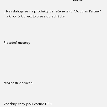
Nevztahuje se na produkty označené jako "Douglas Partner"
¹
a Click & Collect Express objednávky.
Platební metody
Možnosti doručení
Všechny ceny jsou včetně DPH.