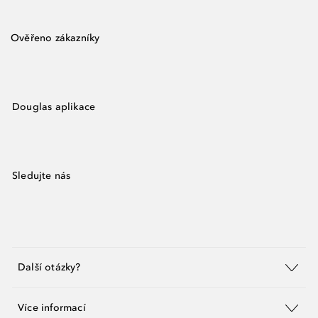
Ověřeno zákazníky
Douglas aplikace
Sledujte nás
Další otázky?
Více informací