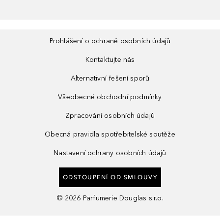
Prohlášení o ochraně osobních údajů
Kontaktujte nás
Alternativní řešení sporů
Všeobecné obchodní podmínky
Zpracování osobních údajů
Obecná pravidla spotřebitelské soutěže
Nastavení ochrany osobních údajů
ODSTOUPENÍ OD SMLOUVY
©
2026
Parfumerie Douglas s.r.o.