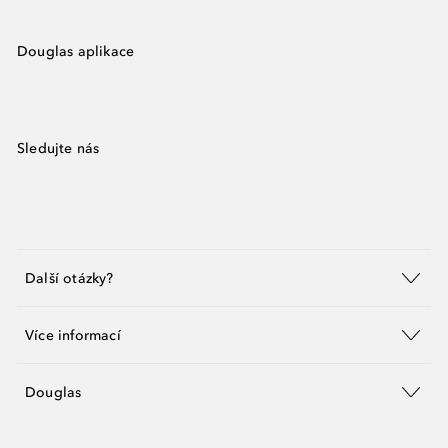
Douglas aplikace
Sledujte nás
Další otázky?
Více informací
Douglas