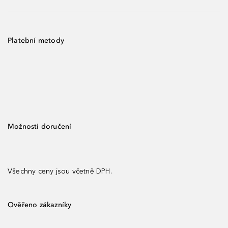
Platební metody
Možnosti doručení
Všechny ceny jsou včetně DPH.
Ověřeno zákazníky