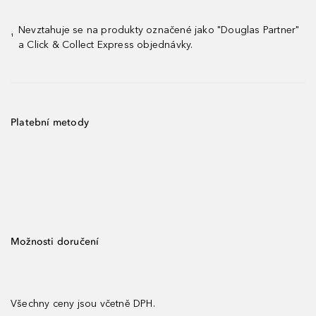
Nevztahuje se na produkty označené jako "Douglas Partner"
¹
a Click & Collect Express objednávky.
Platební metody
Možnosti doručení
Všechny ceny jsou včetně DPH.