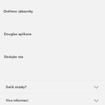
Ověřeno zákazníky
Douglas aplikace
Sledujte nás
Další otázky?
Více informací