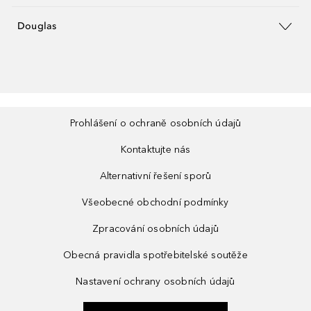
Douglas
Prohlášení o ochraně osobních údajů
Kontaktujte nás
Alternativní řešení sporů
Všeobecné obchodní podmínky
Zpracování osobních údajů
Obecná pravidla spotřebitelské soutěže
Nastavení ochrany osobních údajů