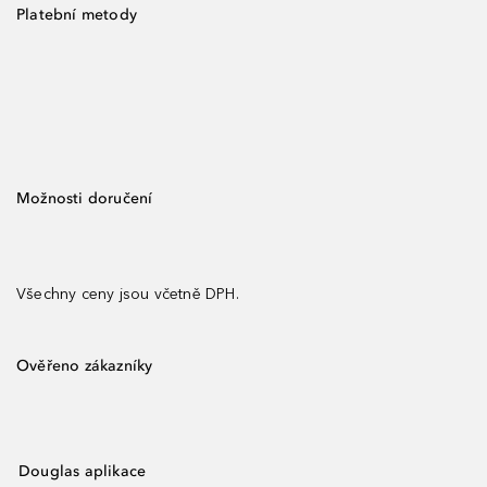
Platební metody
Možnosti doručení
Všechny ceny jsou včetně DPH.
Ověřeno zákazníky
Douglas aplikace