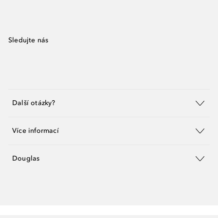
Sledujte nás
Další otázky?
Více informací
Douglas