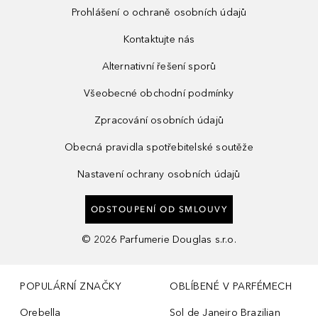
Prohlášení o ochraně osobních údajů
Kontaktujte nás
Alternativní řešení sporů
Všeobecné obchodní podmínky
Zpracování osobních údajů
Obecná pravidla spotřebitelské soutěže
Nastavení ochrany osobních údajů
ODSTOUPENÍ OD SMLOUVY
©
2026
Parfumerie Douglas s.r.o.
POPULÁRNÍ ZNAČKY
OBLÍBENÉ V PARFÉMECH
Orebella
Sol de Janeiro Brazilian