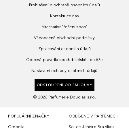
Prohlášení o ochraně osobních údajů
Kontaktujte nás
Alternativní řešení sporů
Všeobecné obchodní podmínky
Zpracování osobních údajů
Obecná pravidla spotřebitelské soutěže
Nastavení ochrany osobních údajů
ODSTOUPENÍ OD SMLOUVY
©
2026
Parfumerie Douglas s.r.o.
POPULÁRNÍ ZNAČKY
OBLÍBENÉ V PARFÉMECH
Orebella
Sol de Janeiro Brazilian