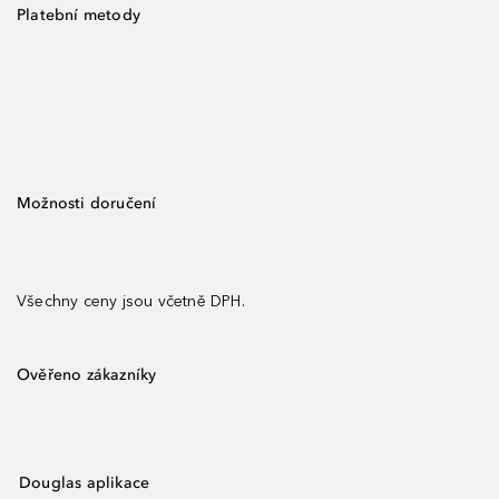
Platební metody
Možnosti doručení
Všechny ceny jsou včetně DPH.
Ověřeno zákazníky
Douglas aplikace