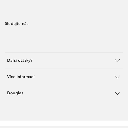
Sledujte nás
Další otázky?
Více informací
Douglas