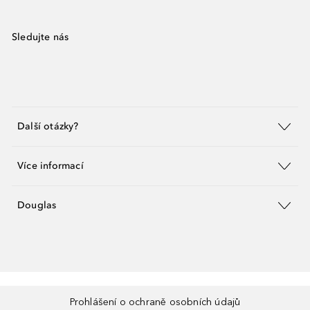
Sledujte nás
Další otázky?
Více informací
Douglas
Prohlášení o ochraně osobních údajů