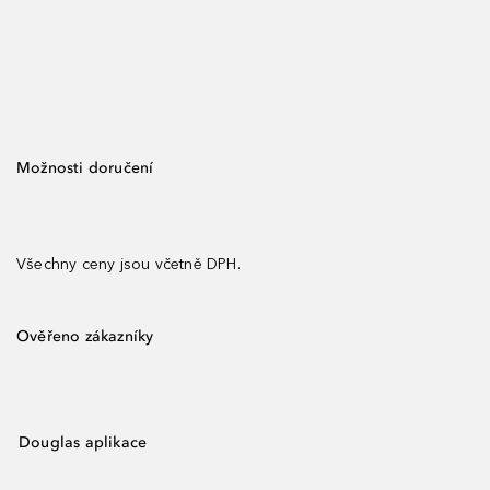
Možnosti doručení
Všechny ceny jsou včetně DPH.
Ověřeno zákazníky
Douglas aplikace