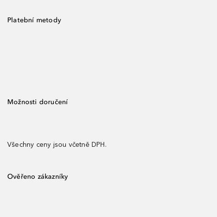
Platební metody
Možnosti doručení
Všechny ceny jsou včetně DPH.
Ověřeno zákazníky