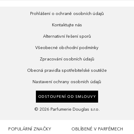
Prohlášení o ochraně osobních údajů
Kontaktujte nás
Alternativní řešení sporů
Všeobecné obchodní podmínky
Zpracování osobních údajů
Obecná pravidla spotřebitelské soutěže
Nastavení ochrany osobních údajů
ODSTOUPENÍ OD SMLOUVY
©
2026
Parfumerie Douglas s.r.o.
POPULÁRNÍ ZNAČKY
OBLÍBENÉ V PARFÉMECH