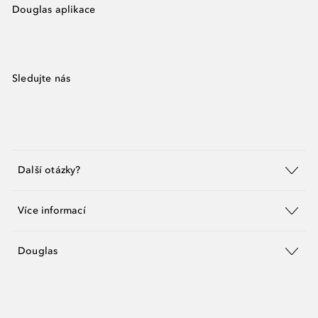
Douglas aplikace
Sledujte nás
Další otázky?
Více informací
Douglas