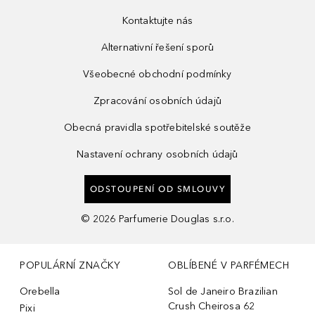
Kontaktujte nás
Alternativní řešení sporů
Všeobecné obchodní podmínky
Zpracování osobních údajů
Obecná pravidla spotřebitelské soutěže
Nastavení ochrany osobních údajů
ODSTOUPENÍ OD SMLOUVY
©
2026
Parfumerie Douglas s.r.o.
POPULÁRNÍ ZNAČKY
OBLÍBENÉ V PARFÉMECH
Orebella
Sol de Janeiro Brazilian
Crush Cheirosa 62
Pixi