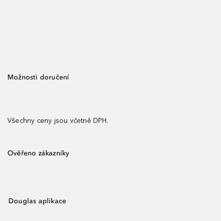
Možnosti doručení
Všechny ceny jsou včetně DPH.
Ověřeno zákazníky
Douglas aplikace