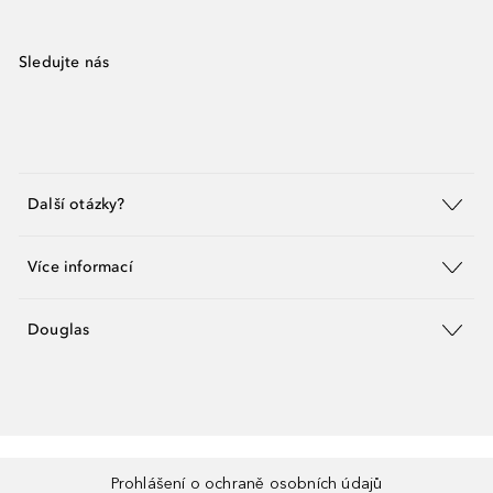
Sledujte nás
Další otázky?
Více informací
Douglas
Prohlášení o ochraně osobních údajů