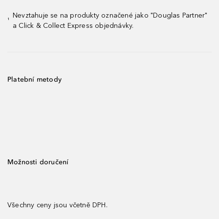
Nevztahuje se na produkty označené jako "Douglas Partner"
¹
a Click & Collect Express objednávky.
Platební metody
Možnosti doručení
Všechny ceny jsou včetně DPH.