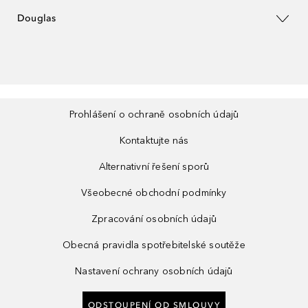
Douglas
Prohlášení o ochraně osobních údajů
Kontaktujte nás
Alternativní řešení sporů
Všeobecné obchodní podmínky
Zpracování osobních údajů
Obecná pravidla spotřebitelské soutěže
Nastavení ochrany osobních údajů
ODSTOUPENÍ OD SMLOUVY