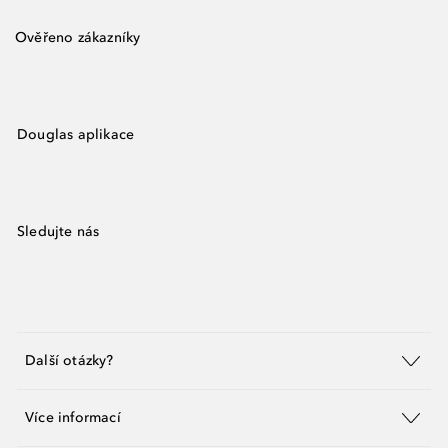
Ověřeno zákazníky
Douglas aplikace
Sledujte nás
Další otázky?
Více informací