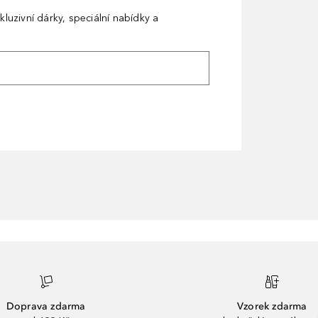
kluzivní dárky, speciální nabídky a
Doprava zdarma
Vzorek zdarma