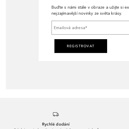
Buďte s námi stále v obraze a užijte si ex
nejzajímavější novinky ze světa krásy.
Emailová adresa
*
REGISTROVAT
Rychlé dodání