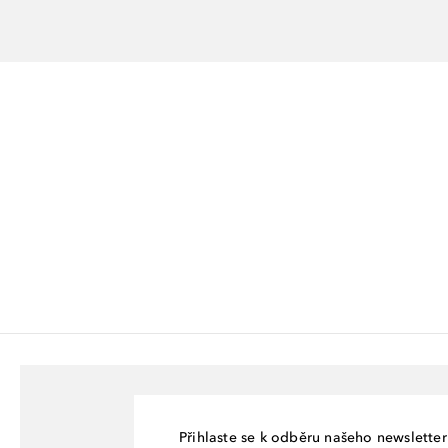
Přihlaste se k odběru našeho newsletteru