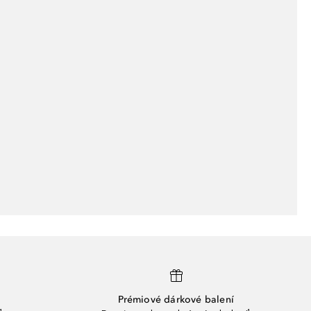
Prémiové dárkové balení