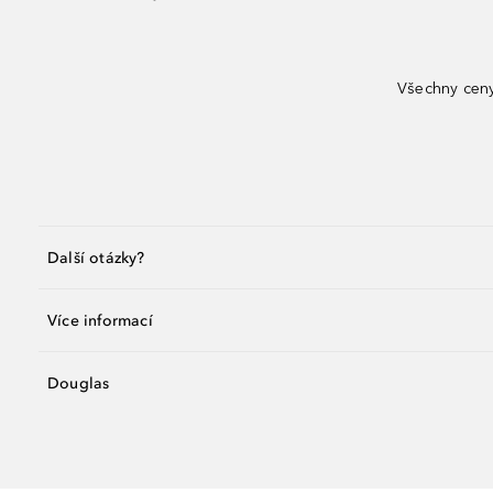
Všechny ceny
Další otázky?
Více informací
Douglas