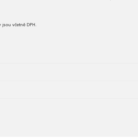
 jsou včetně DPH.