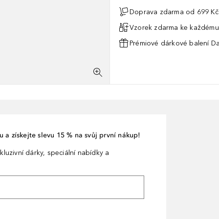
Doprava zdarma od 699 Kč
Vzorek zdarma ke každému
Prémiové dárkové balení Da
 a získejte slevu 15 % na svůj první nákup!
kluzivní dárky, speciální nabídky a