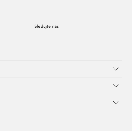
Sledujte nás