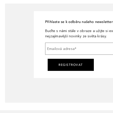
Přihlaste se k odběru našeho newsletteru
Buďte s námi stále v obraze a užijte si ex
nejzajímavější novinky ze světa krásy.
Emailová adresa
*
REGISTROVAT