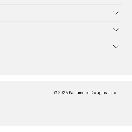
©
2026
Parfumerie Douglas s.r.o.