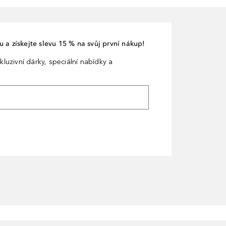
 a získejte slevu 15 % na svůj první nákup!
kluzivní dárky, speciální nabídky a