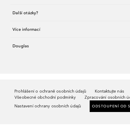
Další otázky?
Více informací
Douglas
Prohlášení o ochraně osobních údajů
Kontaktujte nás
Všeobecné obchodní podmínky
Zpracování osobních ú
Nastavení ochrany osobních údajů
ODSTOUPENÍ OD 