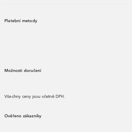
Platební metody
Možnosti doručení
Všechny ceny jsou včetně DPH.
Ověřeno zákazníky