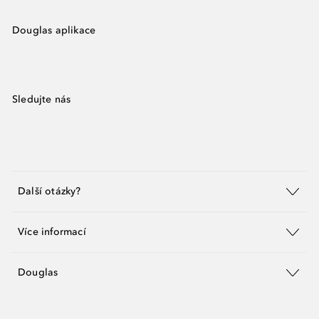
Douglas aplikace
Sledujte nás
Další otázky?
Více informací
Douglas