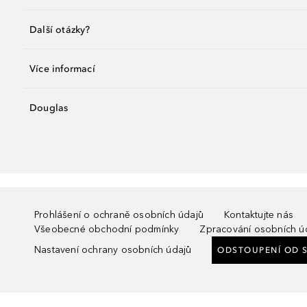
Další otázky?
Více informací
Douglas
Prohlášení o ochraně osobních údajů
Kontaktujte nás
Všeobecné obchodní podmínky
Zpracování osobních ú
Nastavení ochrany osobních údajů
ODSTOUPENÍ OD 