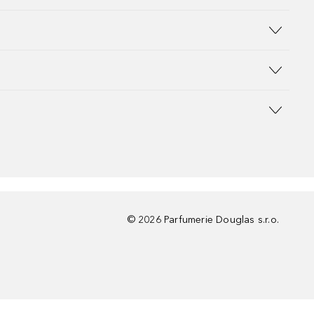
©
2026
Parfumerie Douglas s.r.o.