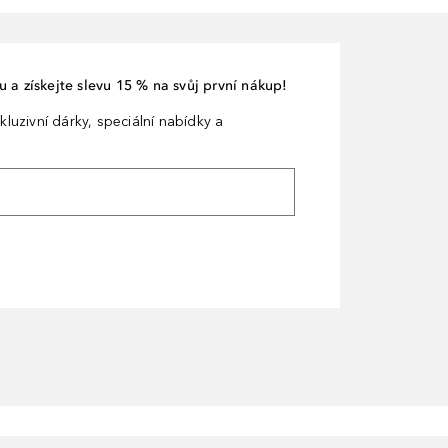
 a získejte slevu 15 % na svůj první nákup!
kluzivní dárky, speciální nabídky a