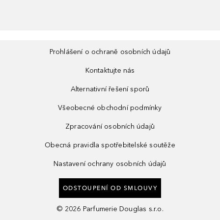
Prohlášení o ochraně osobních údajů
Kontaktujte nás
Alternativní řešení sporů
Všeobecné obchodní podmínky
Zpracování osobních údajů
Obecná pravidla spotřebitelské soutěže
Nastavení ochrany osobních údajů
ODSTOUPENÍ OD SMLOUVY
©
2026
Parfumerie Douglas s.r.o.