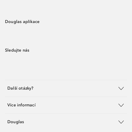
Douglas aplikace
Sledujte nás
Další otázky?
Více informací
Douglas