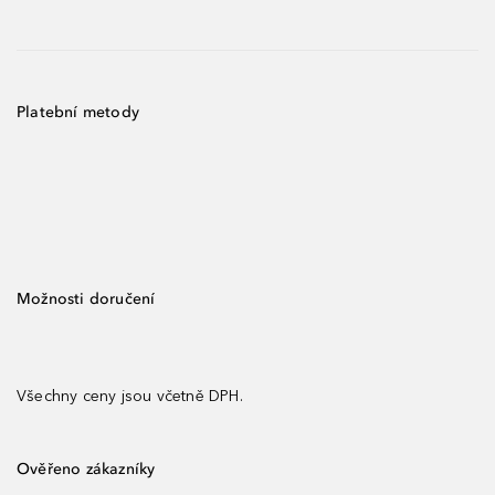
Platební metody
Možnosti doručení
Všechny ceny jsou včetně DPH.
Ověřeno zákazníky