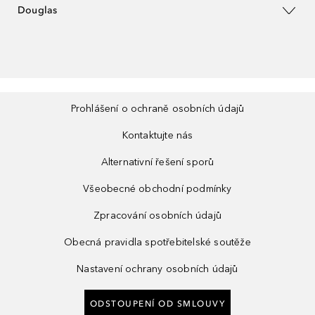
Douglas
Prohlášení o ochraně osobních údajů
Kontaktujte nás
Alternativní řešení sporů
Všeobecné obchodní podmínky
Zpracování osobních údajů
Obecná pravidla spotřebitelské soutěže
Nastavení ochrany osobních údajů
ODSTOUPENÍ OD SMLOUVY