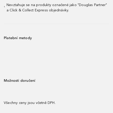
Nevztahuje se na produkty označené jako "Douglas Partner"
¹
a Click & Collect Express objednávky.
Platební metody
Možnosti doručení
Všechny ceny jsou včetně DPH.