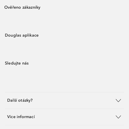
Ověřeno zákazníky
Douglas aplikace
Sledujte nás
Další otázky?
Více informací