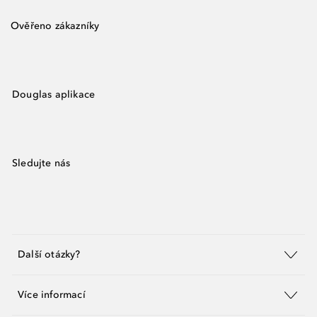
Ověřeno zákazníky
Douglas aplikace
Sledujte nás
Další otázky?
Více informací