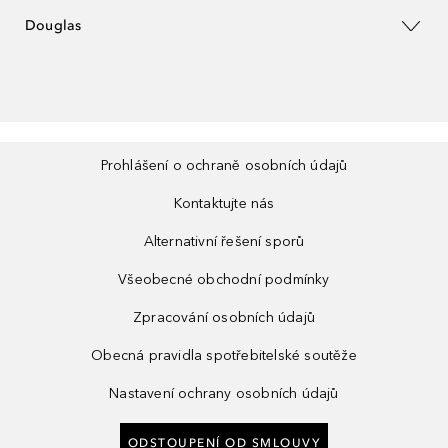
Douglas
Prohlášení o ochraně osobních údajů
Kontaktujte nás
Alternativní řešení sporů
Všeobecné obchodní podmínky
Zpracování osobních údajů
Obecná pravidla spotřebitelské soutěže
Nastavení ochrany osobních údajů
ODSTOUPENÍ OD SMLOUVY