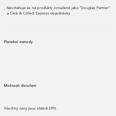
Nevztahuje se na produkty označené jako "Douglas Partner"
¹
a Click & Collect Express objednávky.
Platební metody
Možnosti doručení
Všechny ceny jsou včetně DPH.