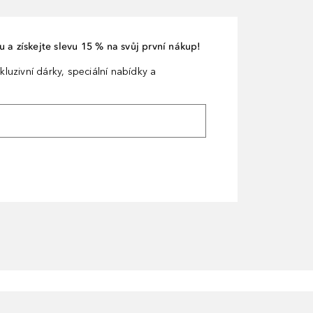
 a získejte slevu 15 % na svůj první nákup!
kluzivní dárky, speciální nabídky a