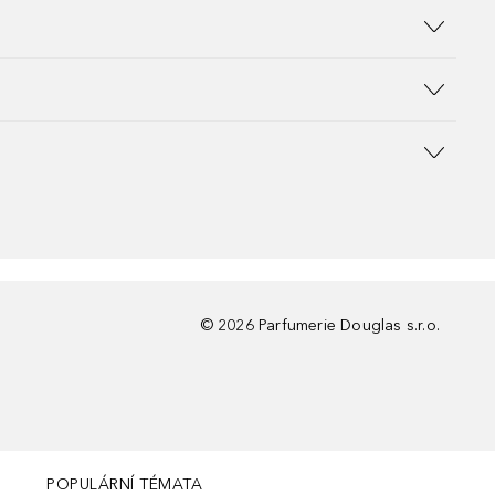
©
2026
Parfumerie Douglas s.r.o.
POPULÁRNÍ TÉMATA