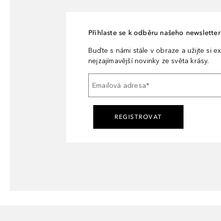
Přihlaste se k odběru našeho newsletteru
Buďte s námi stále v obraze a užijte si ex
nejzajímavější novinky ze světa krásy.
Emailová adresa
*
REGISTROVAT