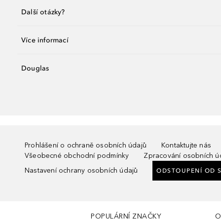
Další otázky?
Více informací
Douglas
Prohlášení o ochraně osobních údajů
Kontaktujte nás
Všeobecné obchodní podmínky
Zpracování osobních ú
Nastavení ochrany osobních údajů
ODSTOUPENÍ OD 
POPULÁRNÍ ZNAČKY
O