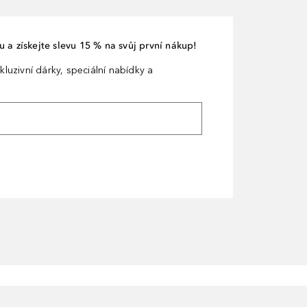
 a získejte slevu 15 % na svůj první nákup!
kluzivní dárky, speciální nabídky a