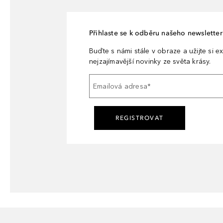
Přihlaste se k odběru našeho newsletteru
Buďte s námi stále v obraze a užijte si ex
nejzajímavější novinky ze světa krásy.
Emailová adresa
*
REGISTROVAT