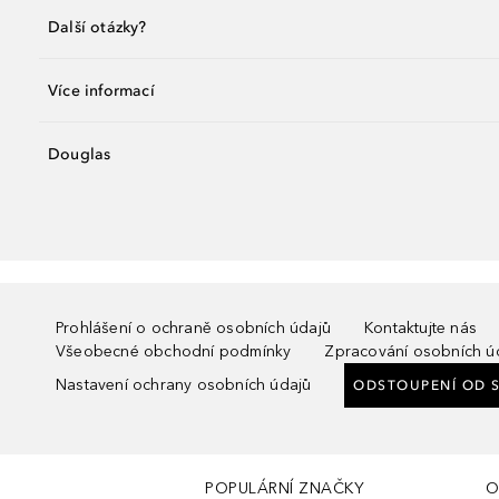
Další otázky?
Více informací
Douglas
Prohlášení o ochraně osobních údajů
Kontaktujte nás
Všeobecné obchodní podmínky
Zpracování osobních ú
Nastavení ochrany osobních údajů
ODSTOUPENÍ OD 
POPULÁRNÍ ZNAČKY
O