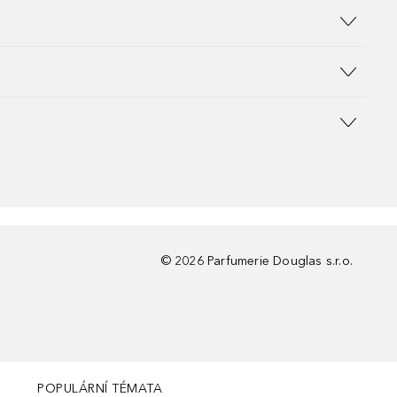
©
2026
Parfumerie Douglas s.r.o.
POPULÁRNÍ TÉMATA