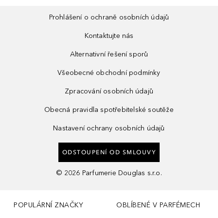
Prohlášení o ochraně osobních údajů
Kontaktujte nás
Alternativní řešení sporů
Všeobecné obchodní podmínky
Zpracování osobních údajů
Obecná pravidla spotřebitelské soutěže
Nastavení ochrany osobních údajů
ODSTOUPENÍ OD SMLOUVY
©
2026
Parfumerie Douglas s.r.o.
POPULÁRNÍ ZNAČKY
OBLÍBENÉ V PARFÉMECH