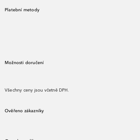
Platební metody
Možnosti doručení
Všechny ceny jsou včetně DPH.
Ověřeno zákazníky