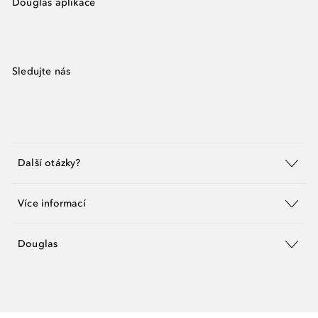
Douglas aplikace
Sledujte nás
Další otázky?
Více informací
Douglas