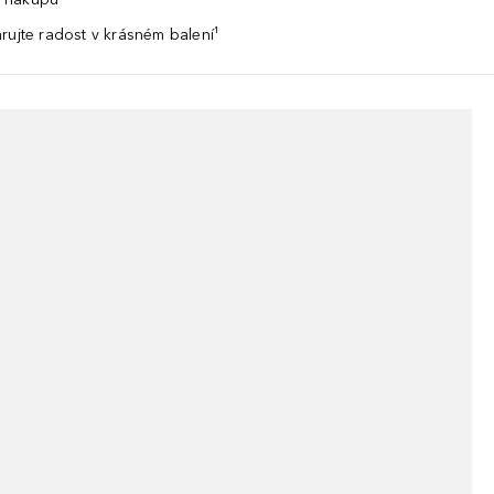
rujte radost v krásném balení¹