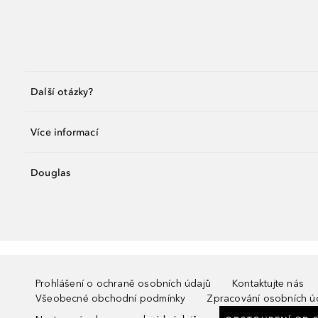
Další otázky?
Více informací
Douglas
Prohlášení o ochraně osobních údajů
Kontaktujte nás
Všeobecné obchodní podmínky
Zpracování osobních ú