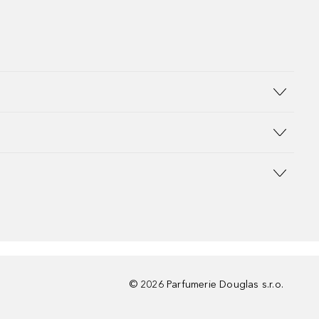
©
2026
Parfumerie Douglas s.r.o.