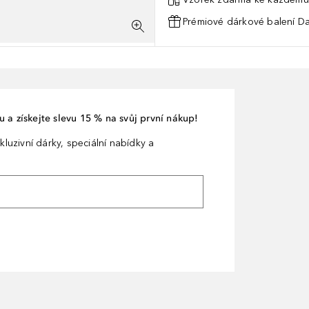
Prémiové dárkové balení Da
 a získejte slevu 15 % na svůj první nákup!
kluzivní dárky, speciální nabídky a