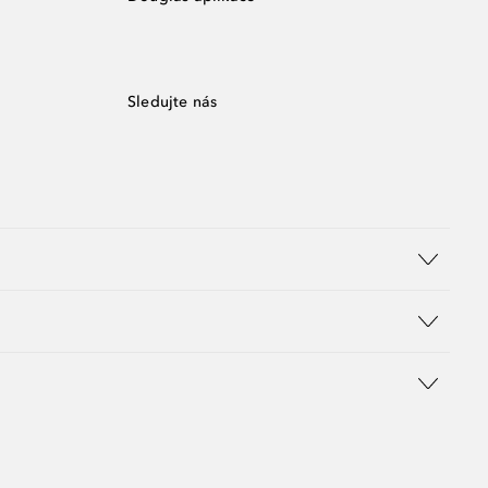
Sledujte nás