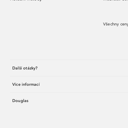
Všechny ceny
Další otázky?
Více informací
Douglas