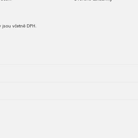
 jsou včetně DPH.