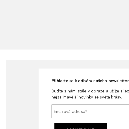
Přihlaste se k odběru našeho newsletteru
Buďte s námi stále v obraze a užijte si ex
nejzajímavější novinky ze světa krásy.
Emailová adresa
*