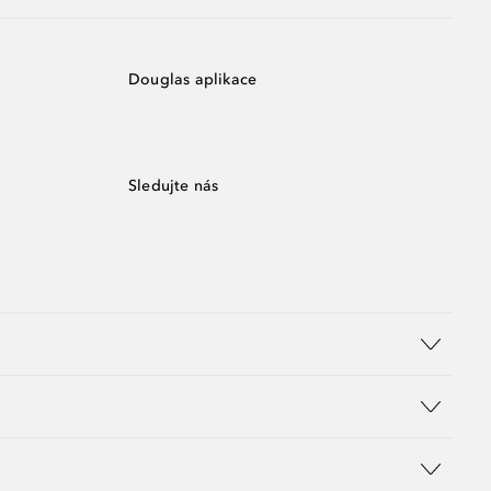
Douglas aplikace
Sledujte nás