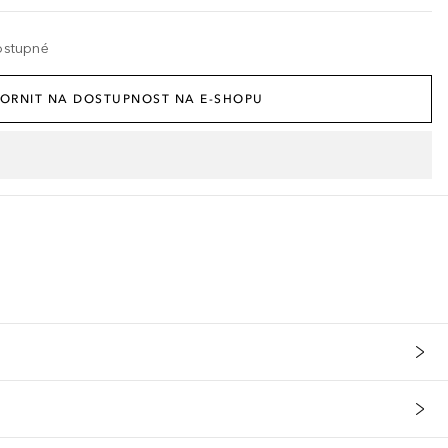
ostupné
ORNIT NA DOSTUPNOST NA E-SHOPU