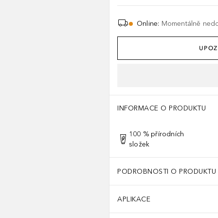
Online
:
Momentálně ned
UPOZ
INFORMACE O PRODUKTU
100 % přírodních
složek
PODROBNOSTI O PRODUKTU
APLIKACE