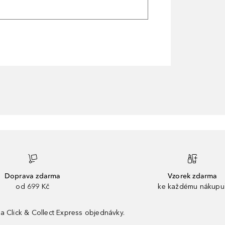
Doprava zdarma
Vzorek zdarma
od 699 Kč
ke každému nákupu
a Click & Collect Express objednávky.