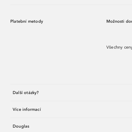
Platební metody
Možnosti do
Všechny ceny
Další otázky?
Více informací
Douglas