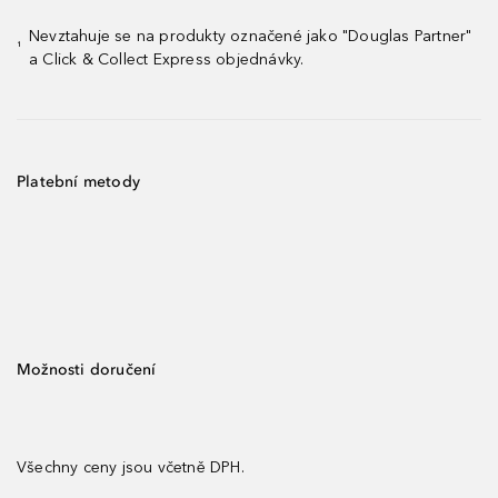
Nevztahuje se na produkty označené jako "Douglas Partner"
¹
a Click & Collect Express objednávky.
Platební metody
Možnosti doručení
Všechny ceny jsou včetně DPH.