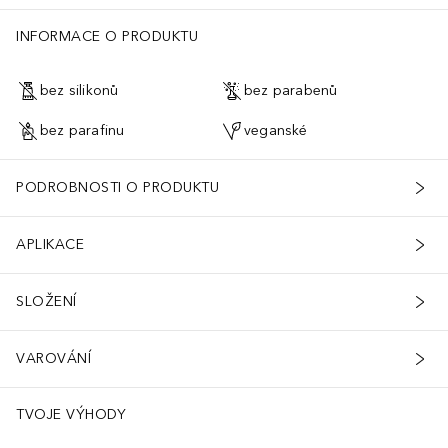
INFORMACE O PRODUKTU
bez silikonů
bez parabenů
bez parafinu
veganské
PODROBNOSTI O PRODUKTU
APLIKACE
SLOŽENÍ
VAROVÁNÍ
TVOJE VÝHODY