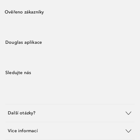
Ověřeno zákazníky
Douglas aplikace
Sledujte nás
Další otázky?
Více informací