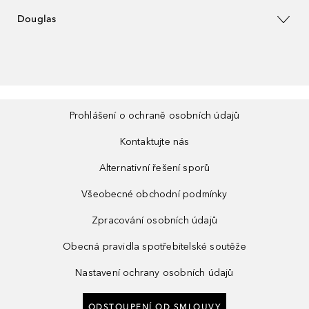
Douglas
Prohlášení o ochraně osobních údajů
Kontaktujte nás
Alternativní řešení sporů
Všeobecné obchodní podmínky
Zpracování osobních údajů
Obecná pravidla spotřebitelské soutěže
Nastavení ochrany osobních údajů
ODSTOUPENÍ OD SMLOUVY