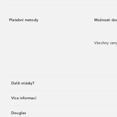
Platební metody
Možnosti do
Všechny ceny
Další otázky?
Více informací
Douglas