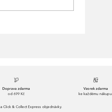
Doprava zdarma
Vzorek zdarma
od 699 Kč
ke každému nákupu
a Click & Collect Express objednávky.