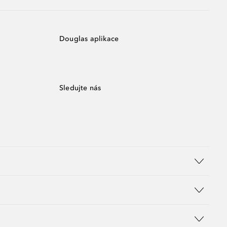
Douglas aplikace
Sledujte nás