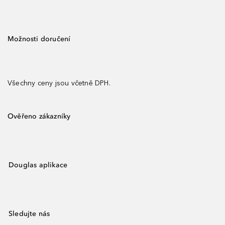
Možnosti doručení
Všechny ceny jsou včetně DPH.
Ověřeno zákazníky
Douglas aplikace
Sledujte nás