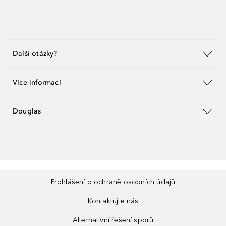
Další otázky?
Více informací
Douglas
Prohlášení o ochraně osobních údajů
Kontaktujte nás
Alternativní řešení sporů