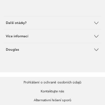
Další otázky?
Více informací
Douglas
Prohlášení o ochraně osobních údajů
Kontaktujte nás
Alternativní řešení sporů