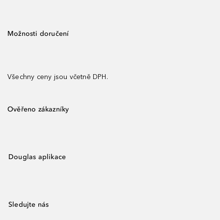
Možnosti doručení
Všechny ceny jsou včetně DPH.
Ověřeno zákazníky
Douglas aplikace
Sledujte nás