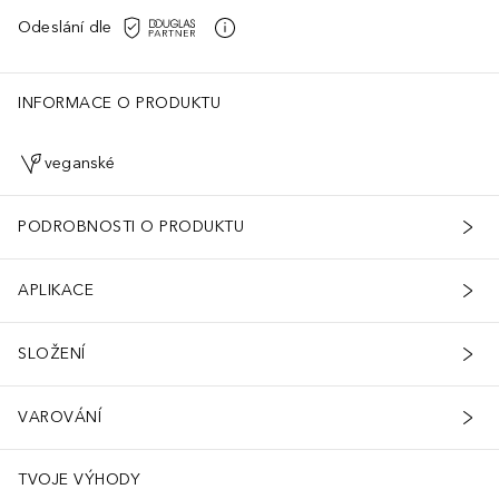
Odeslání dle
INFORMACE O PRODUKTU
veganské
PODROBNOSTI O PRODUKTU
APLIKACE
SLOŽENÍ
VAROVÁNÍ
TVOJE VÝHODY