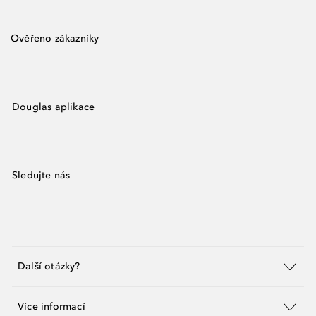
Ověřeno zákazníky
Douglas aplikace
Sledujte nás
Další otázky?
Více informací