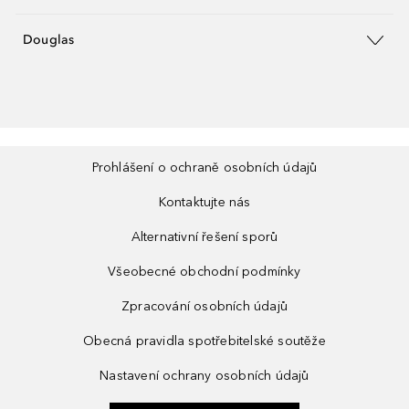
Douglas
Prohlášení o ochraně osobních údajů
Kontaktujte nás
Alternativní řešení sporů
Všeobecné obchodní podmínky
Zpracování osobních údajů
Obecná pravidla spotřebitelské soutěže
Nastavení ochrany osobních údajů