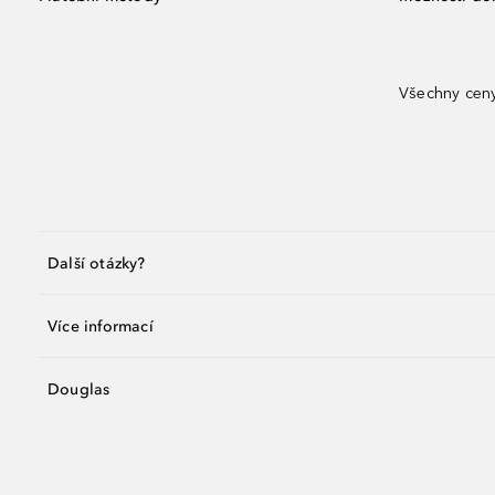
Všechny ceny
Další otázky?
Více informací
Douglas