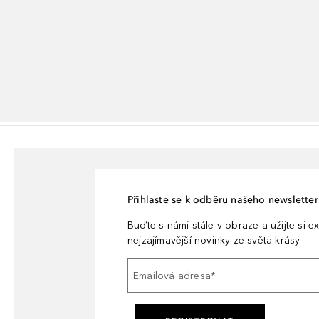
Přihlaste se k odběru našeho newsletteru
Buďte s námi stále v obraze a užijte si ex
nejzajímavější novinky ze světa krásy.
Emailová adresa
*