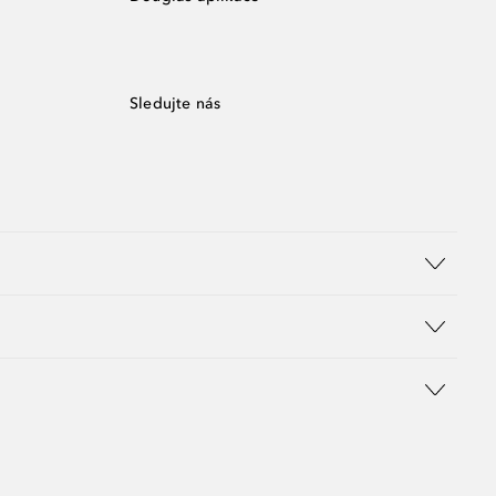
Sledujte nás