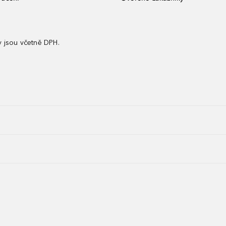
 jsou včetně DPH.