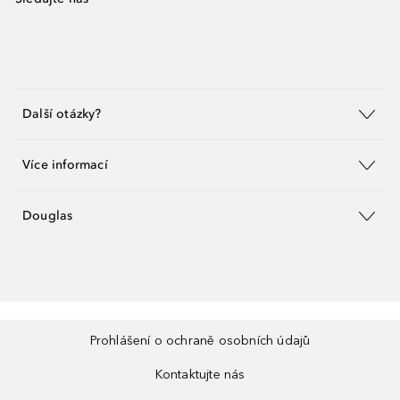
Další otázky?
Více informací
Douglas
Prohlášení o ochraně osobních údajů
Kontaktujte nás