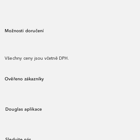
Možnosti doručení
Všechny ceny jsou včetně DPH.
Ověřeno zákazníky
Douglas aplikace
Sledujte nás