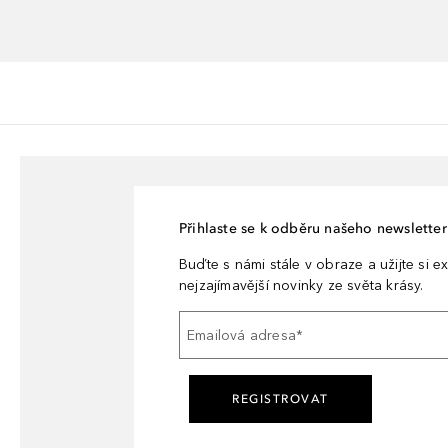
Přihlaste se k odběru našeho newsletteru
Buďte s námi stále v obraze a užijte si ex
nejzajímavější novinky ze světa krásy.
Emailová adresa
*
REGISTROVAT