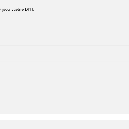
 jsou včetně DPH.