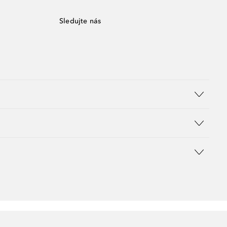
Sledujte nás