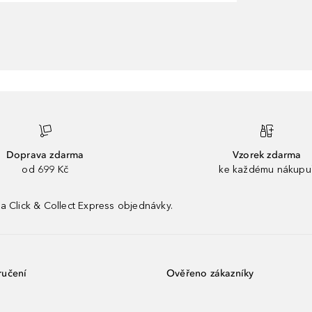
Doprava zdarma
Vzorek zdarma
od 699 Kč
ke každému nákupu
a Click & Collect Express objednávky.
ručení
Ověřeno zákazníky