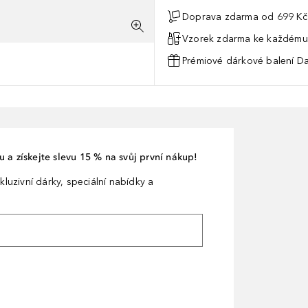
Doprava zdarma od 699 Kč
Vzorek zdarma ke každému
Prémiové dárkové balení Da
 a získejte slevu 15 % na svůj první nákup!
kluzivní dárky, speciální nabídky a