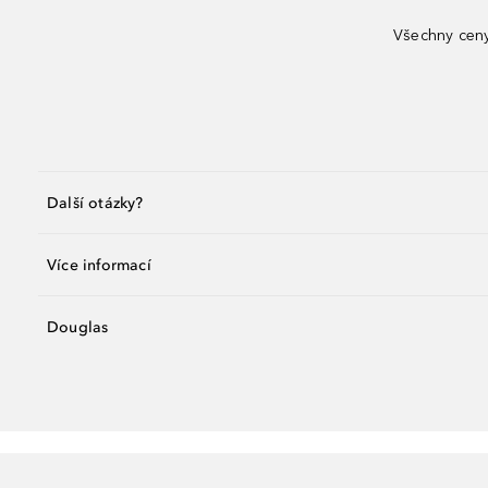
Všechny ceny
Další otázky?
Více informací
Douglas