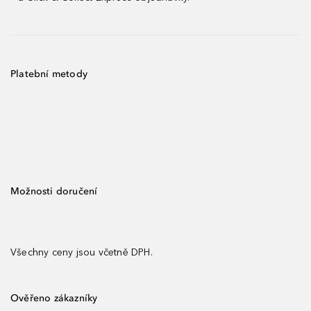
Platební metody
Možnosti doručení
Všechny ceny jsou včetně DPH.
Ověřeno zákazníky