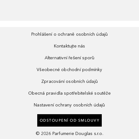
Prohlášení o ochraně osobních údajů
Kontaktujte nás
Alternativní řešení sporů
Všeobecné obchodní podmínky
Zpracování osobních údajů
Obecná pravidla spotřebitelské soutěže
Nastavení ochrany osobních údajů
ODSTOUPENÍ OD SMLOUVY
©
2026
Parfumerie Douglas s.r.o.