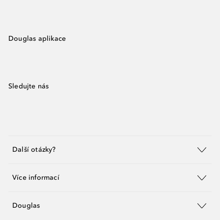
Douglas aplikace
Sledujte nás
Další otázky?
Více informací
Douglas