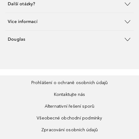
Další otázky?
Více informací
Douglas
Prohlášení o ochraně osobních údajů
Kontaktujte nás
Alternativní řešení sporů
Všeobecné obchodní podmínky
Zpracování osobních údajů