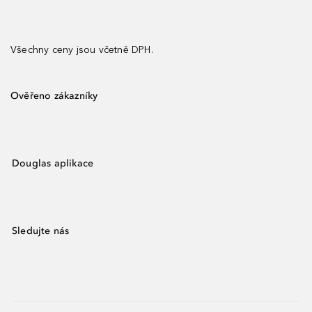
Všechny ceny jsou včetně DPH.
Ověřeno zákazníky
Douglas aplikace
Sledujte nás