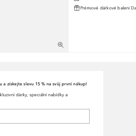
Prémiové dárkové balení Da
 a získejte slevu 15 % na svůj první nákup!
kluzivní dárky, speciální nabídky a