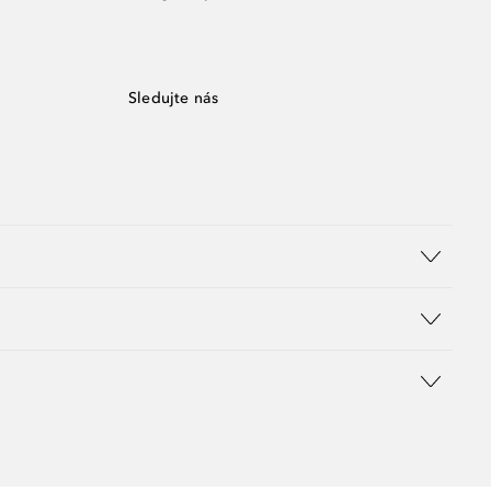
Sledujte nás