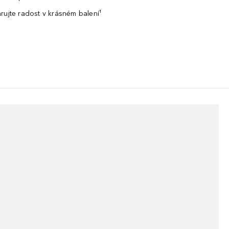
rujte radost v krásném balení¹