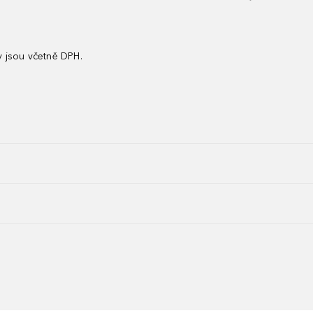
 jsou včetně DPH.