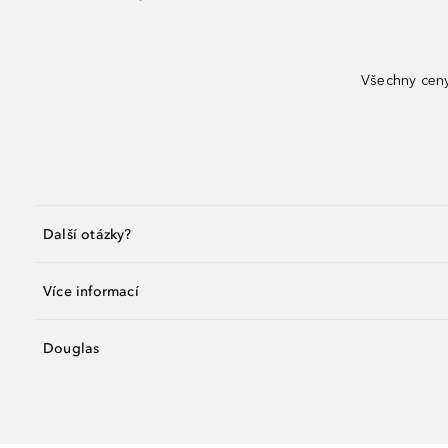
Všechny ceny
Další otázky?
Více informací
Douglas