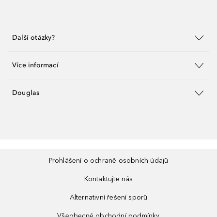
Další otázky?
Více informací
Douglas
Prohlášení o ochraně osobních údajů
Kontaktujte nás
Alternativní řešení sporů
Všeobecné obchodní podmínky