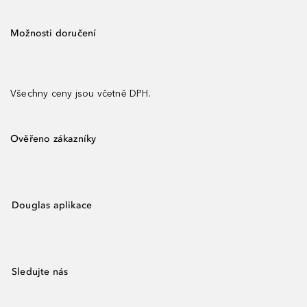
Možnosti doručení
Všechny ceny jsou včetně DPH.
Ověřeno zákazníky
Douglas aplikace
Sledujte nás