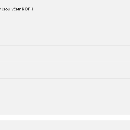
 jsou včetně DPH.