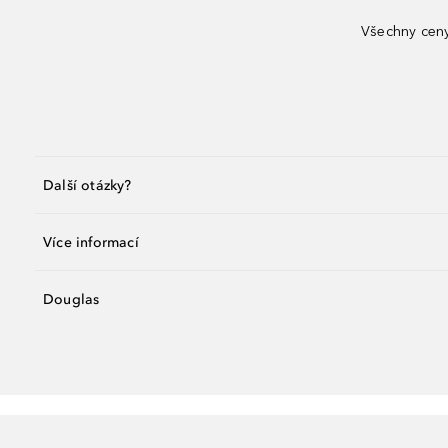
Všechny ceny
Další otázky?
Více informací
Douglas