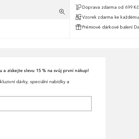
Doprava zdarma od 699 Kč
Vzorek zdarma ke každému
Prémiové dárkové balení Da
 a získejte slevu 15 % na svůj první nákup!
kluzivní dárky, speciální nabídky a