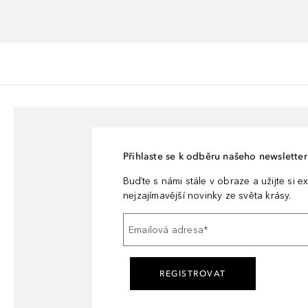
Přihlaste se k odběru našeho newsletteru
Buďte s námi stále v obraze a užijte si ex
nejzajímavější novinky ze světa krásy.
Emailová adresa
*
REGISTROVAT