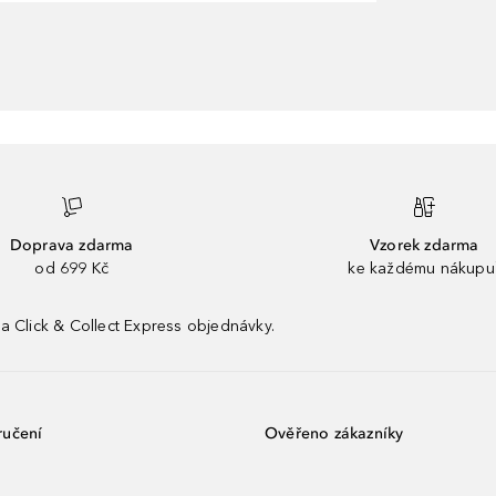
Doprava zdarma
Vzorek zdarma
od 699 Kč
ke každému nákupu
a Click & Collect Express objednávky.
ručení
Ověřeno zákazníky