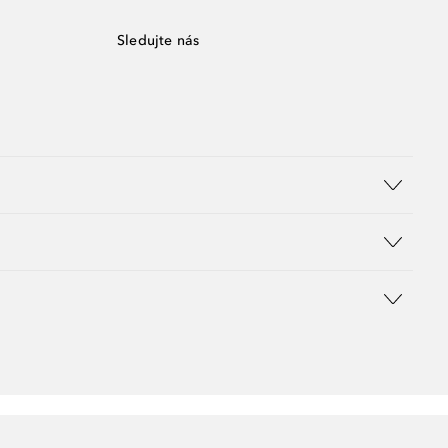
Sledujte nás