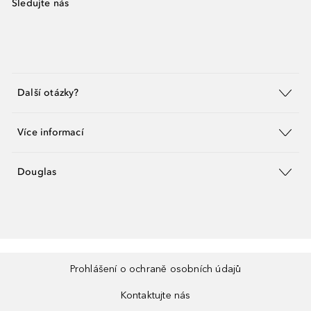
Sledujte nás
Další otázky?
Více informací
Douglas
Prohlášení o ochraně osobních údajů
Kontaktujte nás