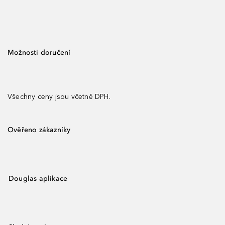
Možnosti doručení
Všechny ceny jsou včetně DPH.
Ověřeno zákazníky
Douglas aplikace