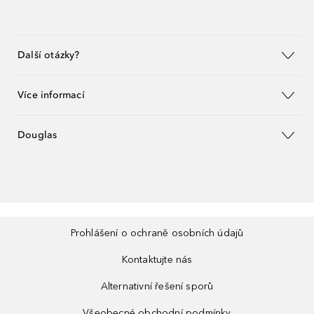
Další otázky?
Více informací
Douglas
Prohlášení o ochraně osobních údajů
Kontaktujte nás
Alternativní řešení sporů
Všeobecné obchodní podmínky