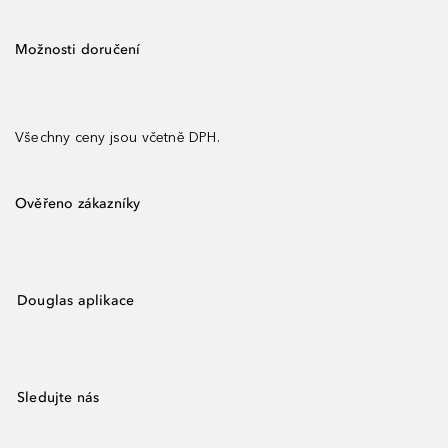
Možnosti doručení
Všechny ceny jsou včetně DPH.
Ověřeno zákazníky
Douglas aplikace
Sledujte nás