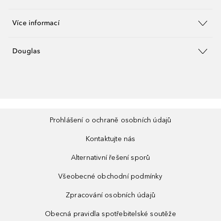
Více informací
Douglas
Prohlášení o ochraně osobních údajů
Kontaktujte nás
Alternativní řešení sporů
Všeobecné obchodní podmínky
Zpracování osobních údajů
Obecná pravidla spotřebitelské soutěže