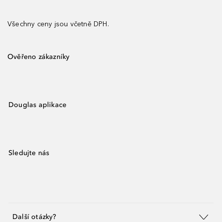
Všechny ceny jsou včetně DPH.
Ověřeno zákazníky
Douglas aplikace
Sledujte nás
Další otázky?